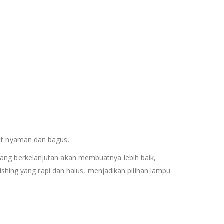
at nyaman dan bagus.
ang berkelanjutan akan membuatnya lebih baik,
ishing yang rapi dan halus, menjadikan pilihan lampu