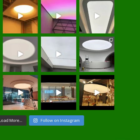
Load More...
Follow on Instagram