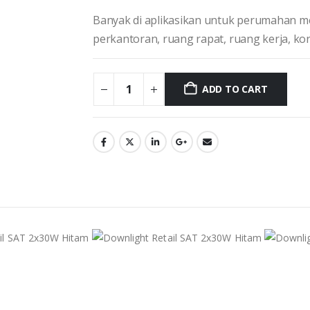
Banyak di aplikasikan untuk perumahan m
perkantoran, ruang rapat, ruang kerja, kori
ADD TO CART