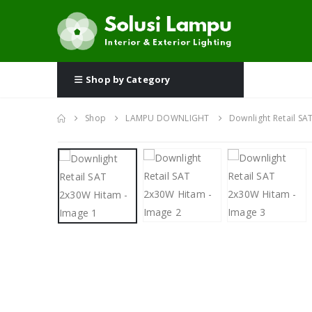
Shop by Category
Shop
LAMPU DOWNLIGHT
Downlight Retail S