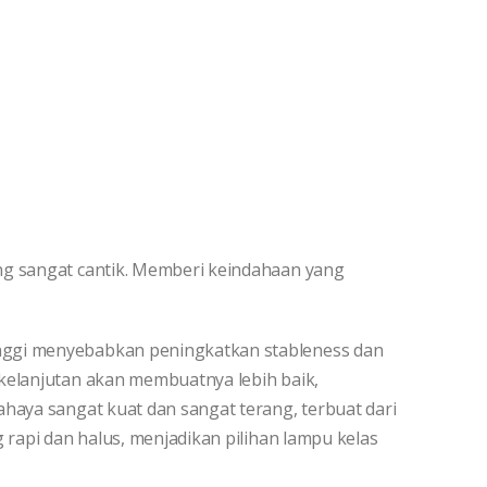
ng sangat cantik. Memberi keindahaan yang
nggi menyebabkan peningkatkan stableness dan
rkelanjutan akan membuatnya lebih baik,
ahaya sangat kuat dan sangat terang, terbuat dari
g rapi dan halus, menjadikan pilihan lampu kelas