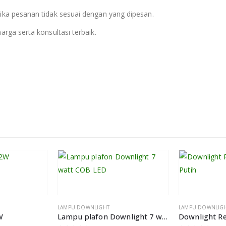
 jika pesanan tidak sesuai dengan yang dipesan.
ga serta konsultasi terbaik.
LAMPU DOWNLIGHT
LAMPU DOWNLIG
W
Lampu plafon Downlight 7 watt COB LED