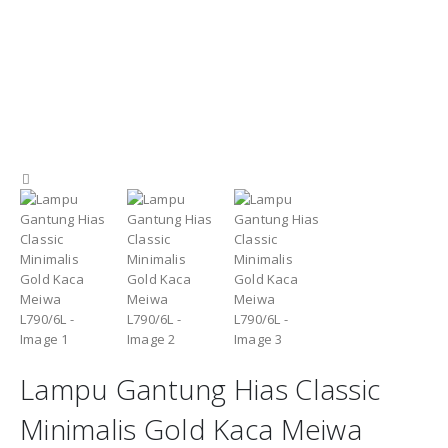
Lampu Gantung Hias Classic
Minimalis Gold Kaca Meiwa