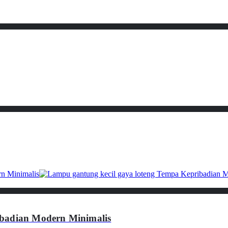
ibadian Modern Minimalis