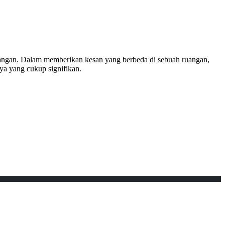
angan. Dalam memberikan kesan yang berbeda di sebuah ruangan,
ya yang cukup signifikan.