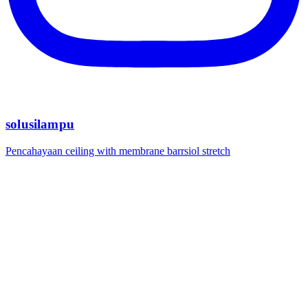
solusilampu
Pencahayaan ceiling with membrane barrsiol stretch