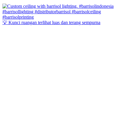
💡 Kunci ruangan terlihat luas dan terang sempurna