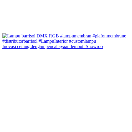
Inovasi ceiling dengan pencahayaan lembut. Showroo