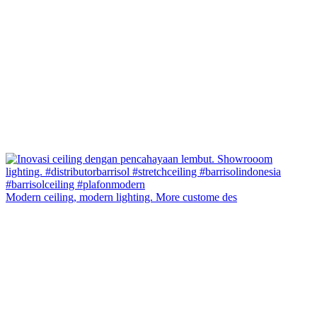
Modern ceiling, modern lighting. More custome des