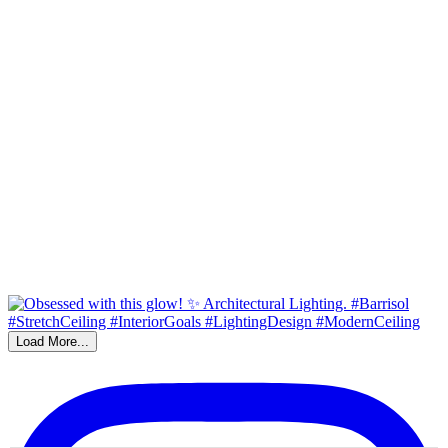
Load More...