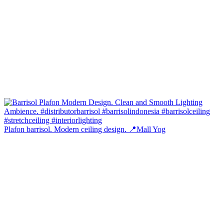
Plafon barrisol. Modern ceiling design. 📍Mall Yog