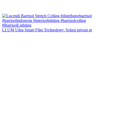
LLUM Ultra Smart Film Technology: Solusi privasi m