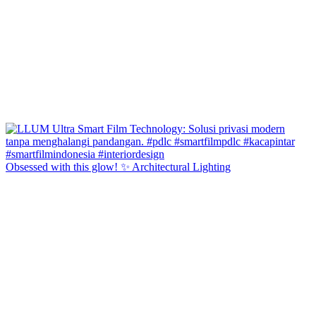
Obsessed with this glow! ✨ Architectural Lighting