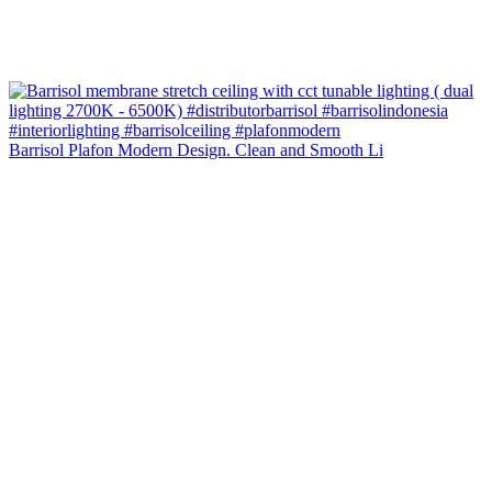
Barrisol Plafon Modern Design. Clean and Smooth Li