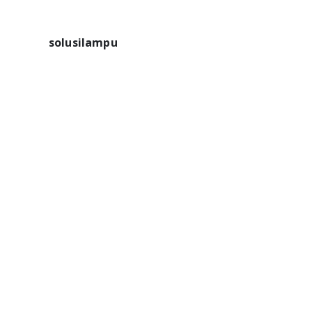
solusilampu