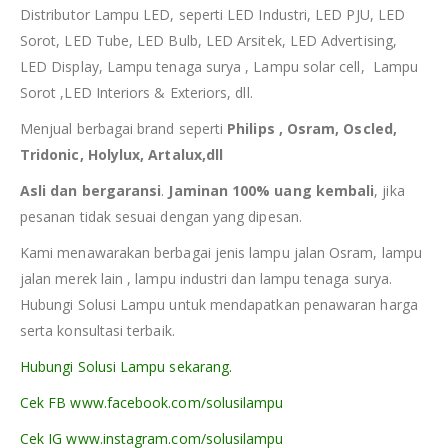
Distributor Lampu LED, seperti LED Industri, LED PJU, LED
Sorot, LED Tube, LED Bulb, LED Arsitek, LED Advertising,
LED Display, Lampu tenaga surya , Lampu solar cell, Lampu
Sorot ,LED Interiors & Exteriors, dll.
Menjual berbagai brand seperti
Philips , Osram, Oscled,
Tridonic, Holylux, Artalux,dll
Asli dan bergaransi
.
Jaminan 100% uang kembali
, jika
pesanan tidak sesuai dengan yang dipesan.
Kami menawarakan berbagai jenis lampu jalan Osram, lampu
jalan merek lain , lampu industri dan lampu tenaga surya.
Hubungi Solusi Lampu untuk mendapatkan penawaran harga
serta konsultasi terbaik.
Hubungi Solusi Lampu sekarang.
Cek FB www.facebook.com/solusilampu
Cek IG www.instagram.com/solusilampu