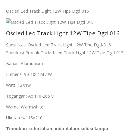
Oscled Led Track Light 12W Tipe Dgd 016
Oscled Led Track Light 12W Tipe Dgd 016
Spesifikasi Oscled Led Track Light 12W Tipe Dgd-016
Spesikasi Produk Oscled Led Track Light 12W Tipe Dgd-015
Bahan: Alumunium
Lumens: 90-1001M / W
Watt: 12X1w
Tegangan: Ac 110-265 V
Warna: Warmwhite
Ukuran :Φ115×210
Temukan kebutuhan anda dalam solusi lampu.