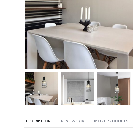
DESCRIPTION
REVIEWS (0)
MORE PRODUCTS