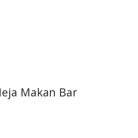
Meja Makan Bar