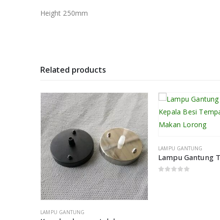
Height 250mm
Related products
LAMPU GANTUNG
0
out of 5
LAMPU GANTUNG