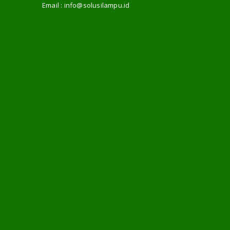
Email :
info@solusilampu.id