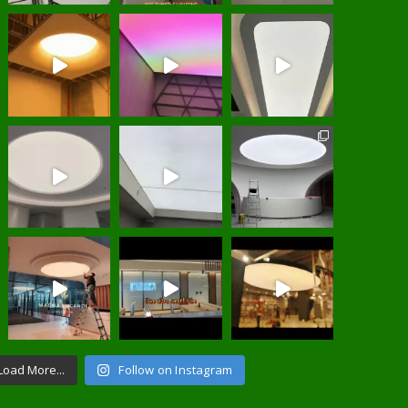
Load More...
Follow on Instagram