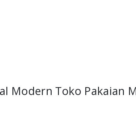
al Modern Toko Pakaian 