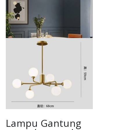
Lampu Gantung