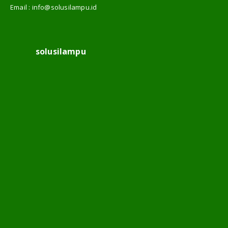
Email :
info@solusilampu.id
solusilampu