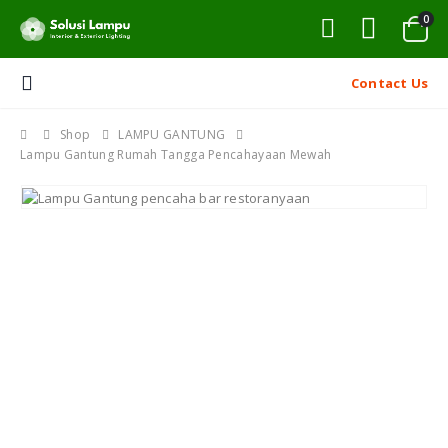
0
Contact Us
Shop
LAMPU GANTUNG
Lampu Gantung Rumah Tangga Pencahayaan Mewah