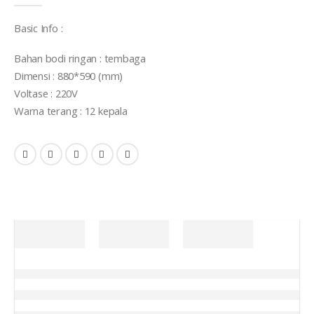
Basic Info :
Bahan bodi ringan : tembaga
Dimensi : 880*590 (mm)
Voltase : 220V
Warna terang : 12 kepala