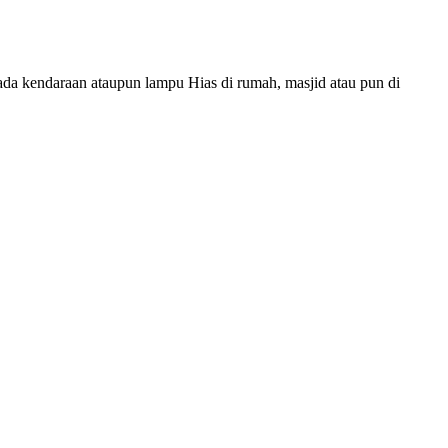
da kendaraan ataupun lampu Hias di rumah, masjid atau pun di