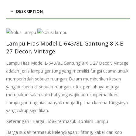
DESCRIPTION
Lampu Hias Model L-643/8L Gantung 8 X E
27 Decor, Vintage
Lampu Hias Model L-643/8L Gantung 8 X E 27 Decor, Vintage
adalah jenis lampu gantung yang memiliki fungsi utama untuk
memperindah sebuah ruangan. Dalam memberikan kesan
yang berbeda di sebuah ruangan, efek pencahayaan juga
merupakan salah satu hal yang wajib untuk diperhatikan.
Lampu gantung hias banyak menjadi pilihan karena fungsinya
yang cukup signifikan.
Keterangan : Harga Tidak termasuk Bohlam Lampu
Harga sudah termasuk kelengkapan : fitting, kabel dan kop