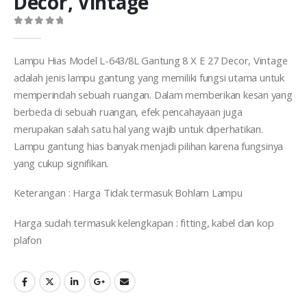
Decor, Vintage
0
out of 5
Lampu Hias Model L-643/8L Gantung 8 X E 27 Decor, Vintage
adalah jenis lampu gantung yang memiliki fungsi utama untuk
memperindah sebuah ruangan. Dalam memberikan kesan yang
berbeda di sebuah ruangan, efek pencahayaan juga
merupakan salah satu hal yang wajib untuk diperhatikan.
Lampu gantung hias banyak menjadi pilihan karena fungsinya
yang cukup signifikan.
Keterangan : Harga Tidak termasuk Bohlam Lampu
Harga sudah termasuk kelengkapan : fitting, kabel dan kop
plafon