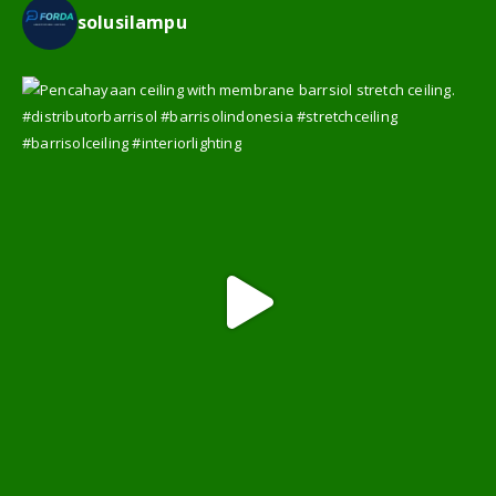
solusilampu