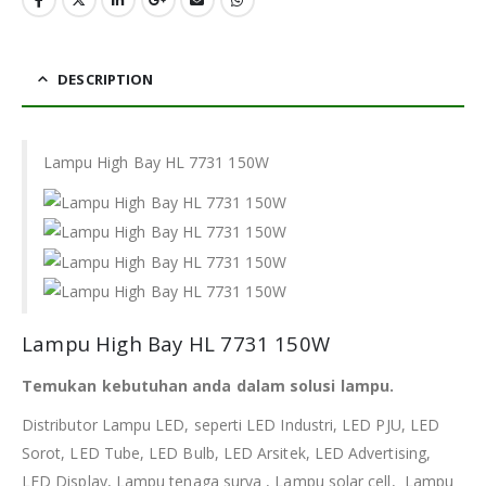
DESCRIPTION
Lampu High Bay HL 7731 150W
Lampu High Bay HL 7731 150W
Temukan kebutuhan anda dalam solusi lampu.
Distributor Lampu LED, seperti LED Industri, LED PJU, LED
Sorot, LED Tube, LED Bulb, LED Arsitek, LED Advertising,
LED Display, Lampu tenaga surya , Lampu solar cell, Lampu