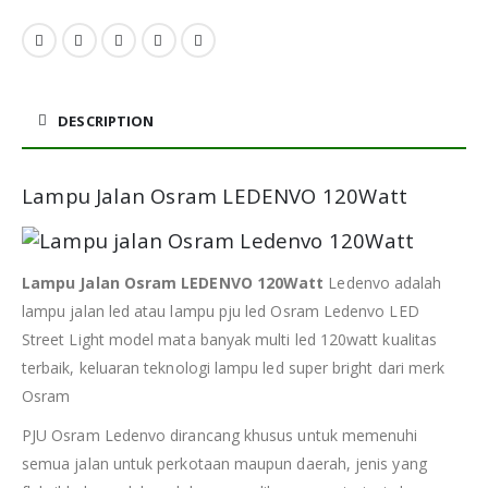
DESCRIPTION
Lampu Jalan Osram LEDENVO 120Watt
Lampu Jalan Osram LEDENVO 120Watt
Ledenvo adalah
lampu jalan led atau lampu pju led Osram Ledenvo LED
Street Light model mata banyak multi led 120watt kualitas
terbaik, keluaran teknologi lampu led super bright dari merk
Osram
PJU Osram Ledenvo dirancang khusus untuk memenuhi
semua jalan untuk perkotaan maupun daerah, jenis yang