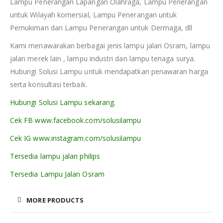
Lampu Penerangan Lapangan Olahraga, Lampu Penerangan
untuk Wilayah komersial, Lampu Penerangan untuk
Pemukiman dan Lampu Penerangan untuk Dermaga, dll
Kami menawarakan berbagai jenis lampu jalan Osram, lampu
jalan merek lain , lampu industri dan lampu tenaga surya.
Hubungi Solusi Lampu untuk mendapatkan penawaran harga
serta konsultasi terbaik.
Hubungi Solusi Lampu sekarang.
Cek FB www.facebook.com/solusilampu
Cek IG www.instagram.com/solusilampu
Tersedia lampu jalan philips
Tersedia Lampu Jalan Osram
MORE PRODUCTS