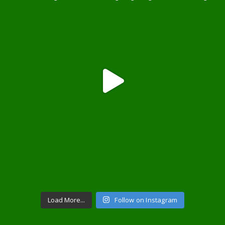
Load More...
Follow on Instagram