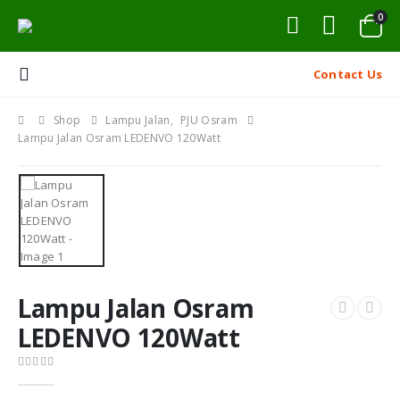
0
Contact Us
Shop
Lampu Jalan
,
PJU Osram
Lampu Jalan Osram LEDENVO 120Watt
Lampu Jalan Osram
LEDENVO 120Watt
0
out of 5