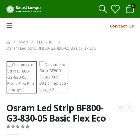
0
Contact Us
Shop
LED STRIP
Osram Led Strip BF800-G3-830-05 Basic Flex Eco
Osram Led Strip BF800-
G3-830-05 Basic Flex Eco
0
out of 5