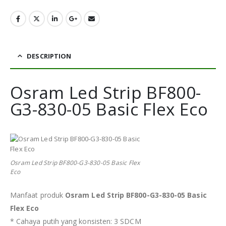
DESCRIPTION
Osram Led Strip BF800-
G3-830-05 Basic Flex Eco
Osram Led Strip BF800-G3-830-05 Basic Flex
Eco
Manfaat produk
Osram Led Strip BF800-G3-830-05 Basic
Flex Eco
* Cahaya putih yang konsisten: 3 SDCM