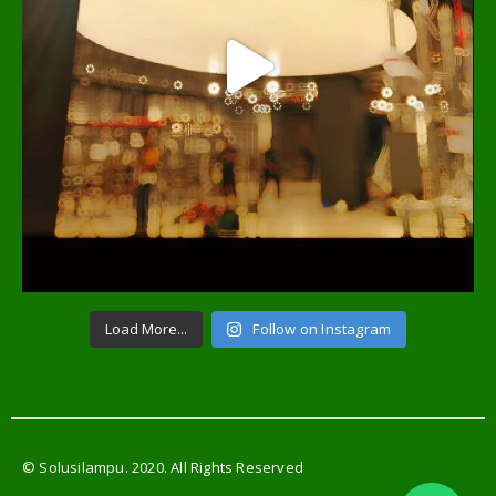
Load More...
Follow on Instagram
© Solusilampu. 2020. All Rights Reserved