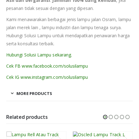
Asli dan bergaransi
.
Jaminan 100% uang kembali
, jika
pesanan tidak sesuai dengan yang dipesan.
Kami menawarakan berbagai jenis lampu jalan Osram, lampu
jalan merek lain , lampu industri dan lampu tenaga surya.
Hubungi Solusi Lampu untuk mendapatkan penawaran harga
serta konsultasi terbaik.
Hubungi Solusi Lampu sekarang.
Cek FB www.facebook.com/solusilampu
Cek IG www.instagram.com/solusilampu
MORE PRODUCTS
Related products