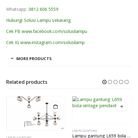
Whatsapp:
0812 606 5559
Hubungi Solusi Lampu sekarang.
Cek FB www.facebook.com/solusilampu
Cek IG www.instagram.com/solusilamp
MORE PRODUCTS
Related products
LAMPU GANTUNG
Lampu gantung L659 bola vintage pendant
LAMPU GANTUNG