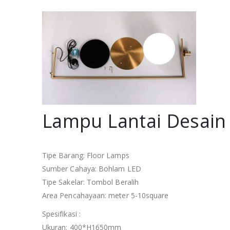
Lampu Lantai Desain
Tipe Barang: Floor Lamps
Sumber Cahaya: Bohlam LED
Tipe Sakelar: Tombol Beralih
Area Pencahayaan: meter 5-10square
Spesifikasi :
Ukuran: 400*H1650mm