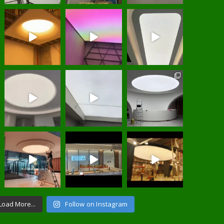
Load More...
Follow on Instagram