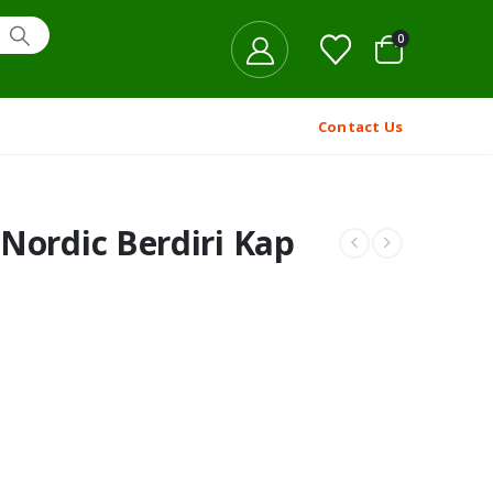
0
Contact Us
Nordic Berdiri Kap