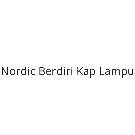
 Nordic Berdiri Kap Lampu