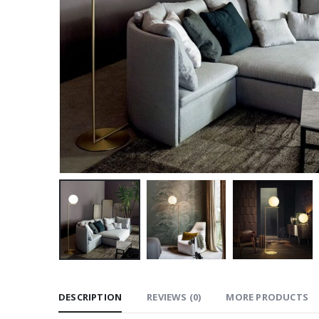
DESCRIPTION
REVIEWS (0)
MORE PRODUCTS