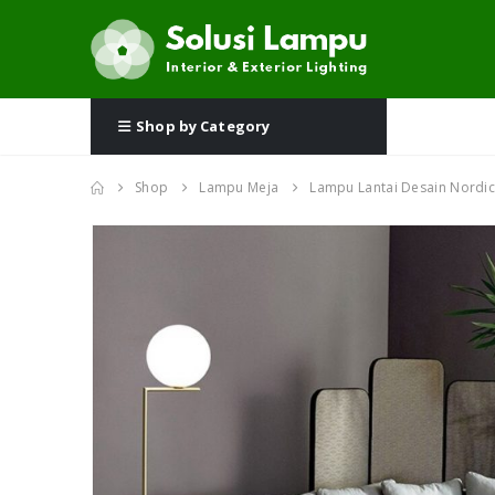
Shop by Category
Shop
Lampu Meja
Lampu Lantai Desain Nordic