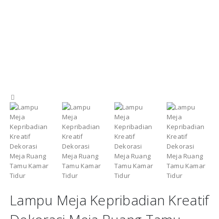
Lampu Meja Kepribadian Kreatif