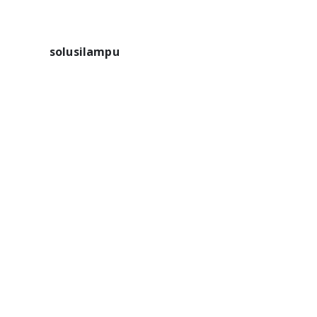
solusilampu