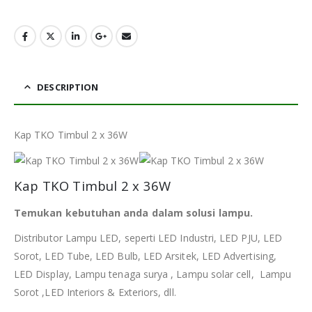
DESCRIPTION
Kap TKO Timbul 2 x 36W
Kap TKO Timbul 2 x 36W
Temukan kebutuhan anda dalam solusi lampu.
Distributor Lampu LED, seperti LED Industri, LED PJU, LED
Sorot, LED Tube, LED Bulb, LED Arsitek, LED Advertising,
LED Display, Lampu tenaga surya , Lampu solar cell, Lampu
Sorot ,LED Interiors & Exteriors, dll.