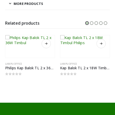
MORE PRODUCTS
Related products
LAMPU OFFICE
LAMPU OFFICE
Philips Kap Balok TL 2 x 36W Timbul
Kap Balok TL 2 x 18W Timbul Philips
0
out of 5
0
out of 5