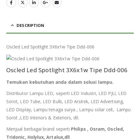
DESCRIPTION
Oscled Led Spotlight 3X6x1w Tipe Ddd-006
Oscled Led Spotlight 3X6x1w Tipe Ddd-006
Temukan kebutuhan anda dalam solusi lampu.
Distributor Lampu LED, seperti LED Industri, LED PJU, LED
Sorot, LED Tube, LED Bulb, LED Arsitek, LED Advertising,
LED Display, Lampu tenaga surya , Lampu solar cell, Lampu
Sorot ,LED Interiors & Exteriors, dll.
Menjual berbagai brand seperti
Philips , Osram, Oscled,
Tridonic, Holylux, Artalux,dll