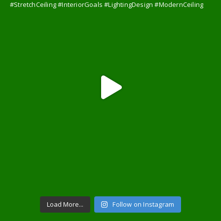
Load More...
Follow on Instagram