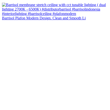
Barrisol Plafon Modern Design. Clean and Smooth Li