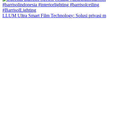
LLUM Ultra Smart Film Technology: Solusi privasi m