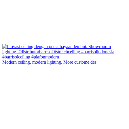
Modern ceiling, modern lighting. More custome des