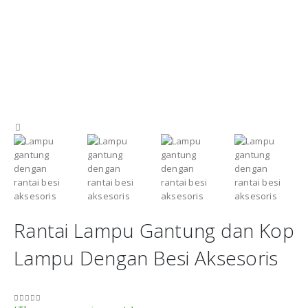
Rantai Lampu Gantung dan Kop
Lampu Dengan Besi Aksesoris